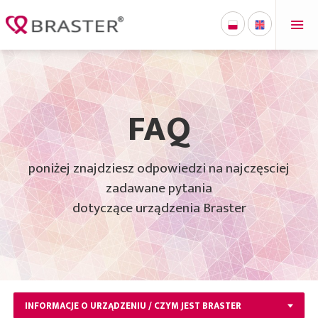
FAQ
poniżej znajdziesz odpowiedzi na najczęsciej
zadawane pytania
dotyczące urządzenia Braster
INFORMACJE O URZĄDZENIU / CZYM JEST BRASTER