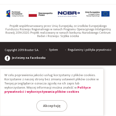
Projekt współfinansowany przez Unię Europejską ze środków Europejskiego
Funduszu Rozwoju Regionalnego w ramach Programu Operacyjnego Inteligentny
Rozwój 2014-2020. Projekt realizowany w ramach konkursu Narodowego Centrum
Badań i Rozwoju: Szybka ścieżka
System
Regulaminy i polityka prywatności
Copyright 2019 Braster S.A.
Jesteśmy na Facebooku
W celu poprawienia jakości usług korzystamy z plików cookies.
Korzystanie z naszej strony bez zmiany ustawień plików cookie w
Twojej przeglądarce oznacza zgodę na ich zapis lub
wykorzystanie. Więcej informacji można znaleźć w
Polityce
prywatności i wykorzystywania plików cookies
Akceptuję